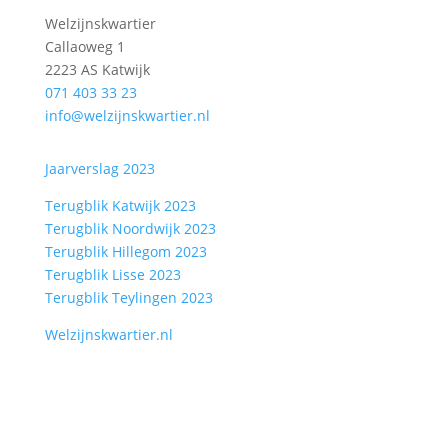
Welzijnskwartier
Callaoweg 1
2223 AS Katwijk
071 403 33 23
info@welzijnskwartier.nl
Jaarverslag 2023
Terugblik Katwijk 2023
Terugblik Noordwijk 2023
Terugblik Hillegom 2023
Terugblik Lisse 2023
Terugblik Teylingen 2023
Welzijnskwartier.nl